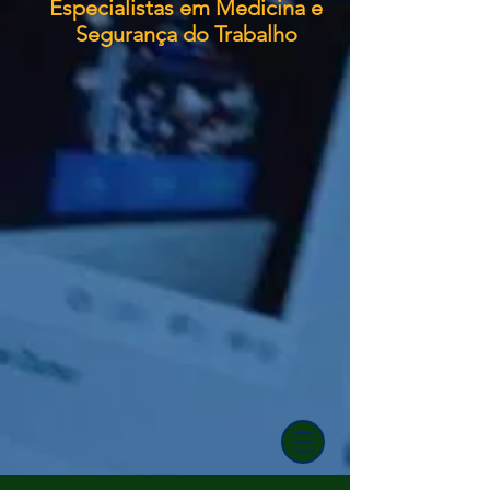
Especialistas em Medicina e
Segurança do Trabalho