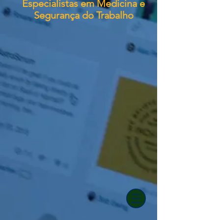
Especialistas em Medicina e
Segurança do Trabalho